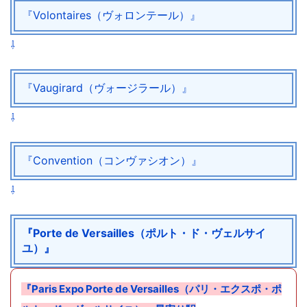
『Volontaires（ヴォロンテール）』
⇩
『Vaugirard（ヴォージラール）』
⇩
『Convention（コンヴァシオン）』
⇩
『Porte de Versailles（ポルト・ド・ヴェルサイ
ユ）』
『Paris Expo Porte de Versailles（パリ・エクスポ・ポ