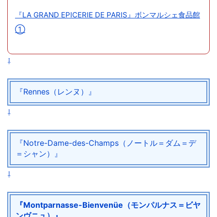
『LA GRAND EPICERIE DE PARIS』ボンマルシェ食品館
①
⇩
『Rennes（レンヌ）』
⇩
『Notre-Dame-des-Champs（ノートル＝ダム＝デ
＝シャン）』
⇩
『Montparnasse-Bienvenüe（モンパルナス＝ビヤ
ンヴニュ）』