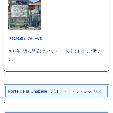
『12号線』
の始発駅。
2012年12月に開業したパリメトロの中でも新しい駅で
す。
⇩
Porte de la Chapelle（ポルト・ド・ラ・シャペル）
⇩