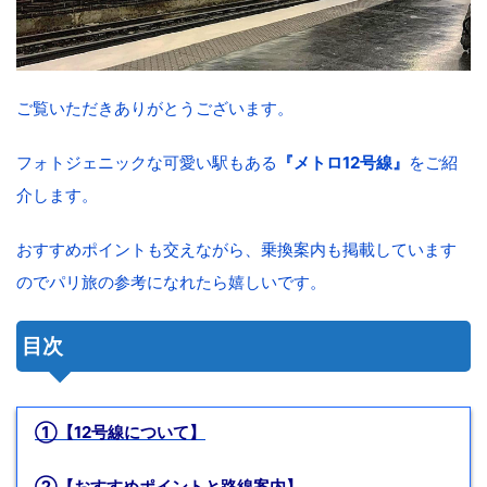
ご覧いただきありがとうございます。
フォトジェニックな可愛い駅もある
『メトロ12号線』
をご紹
介します。
おすすめポイントも交えながら、乗換案内も掲載しています
のでパリ旅の参考になれたら嬉しいです。
目次
①【12号線について】
②【おすすめポイントと路線案内】