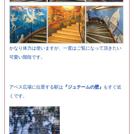
かなり体力は使いますが、一度はご覧になって頂きたい
可愛い階段です。
アベス広場に位置する駅は
『ジュテームの壁』
もすぐ近
くです。