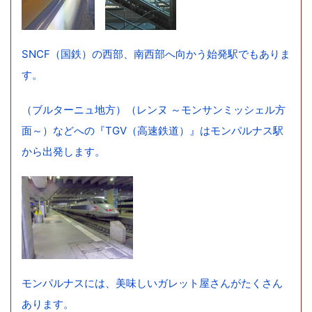
SNCF（国鉄）の西部、南西部へ向かう始発駅でもありま
す。
（ブルターニュ地方）（レンヌ ～モンサンミッシェル方
面～）などへの『TGV（高速鉄道）』はモンパルナス駅
から出発します。
モンパルナスには、美味しいガレット屋さんがたくさん
あります。