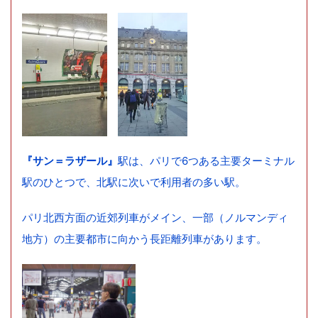
『サン＝ラザール』
駅は、パリで6つある主要ターミナル
駅のひとつで、北駅に次いで利用者の多い駅。
パリ北西方面の近郊列車がメイン、一部（ノルマンディ
地方）の主要都市に向かう長距離列車があります。