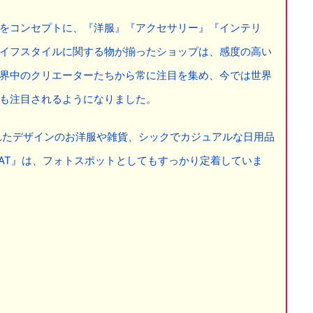
をコンセプトに、『洋服』『アクセサリー』『インテリ
イフスタイルに関する物が揃ったショップは、感度の高い
界中のクリエーターたちから常に注目を集め、今では世界
も注目されるようになりました。
されたデザインのお洋服や雑貨、シックでカジュアルな日用品
IAT』は、フォトスポットとしてもすっかり定着していま