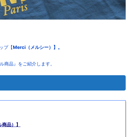
ップ【
Merci（メルシー）】。
ナル商品』をご紹介します。
ル商品）】