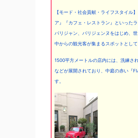
【モード・社会貢献・ライフスタイル】
ア』『カフェ・レストラン』といったラ
パリジャン、パリジェンヌをはじめ、世
中からの観光客が集まるスポットとして
1500平方メートルの店内には、洗練
などが展開されており、中庭の赤い『F
す。