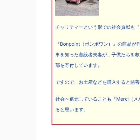
チャリティーという形での社会貢献も『M
『Bonpoint（ボンポワン）』の商
事を知った創設者夫妻が、子供たちを救う
部を寄付しています。
ですので、お土産などを購入すると慈善
社会へ還元していることも『Merci（
ると思います。