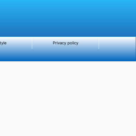
tyle
Privacy policy