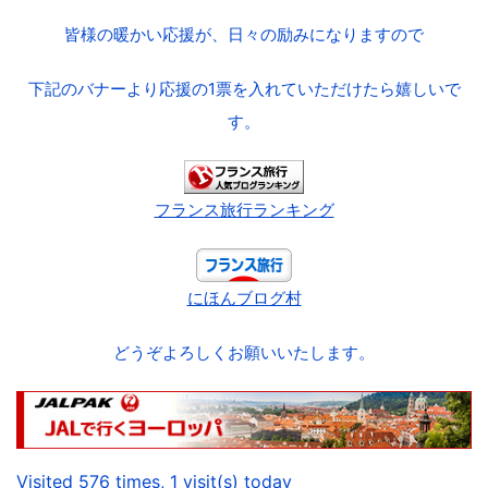
皆様の暖かい応援が、日々の励みになりますので
下記のバナーより応援の1票を入れていただけたら嬉しいで
す。
フランス旅行ランキング
にほんブログ村
どうぞよろしくお願いいたします。
Visited 576 times, 1 visit(s) today