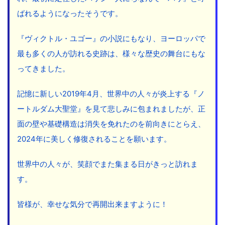
ばれるようになったそうです。
『ヴィクトル・ユゴー』の小説にもなり、ヨーロッパで
最も多くの人が訪れる史跡は、様々な歴史の舞台にもな
ってきました。
記憶に新しい2019年4月、世界中の人々が炎上する『ノ
ートルダム大聖堂』を見て悲しみに包まれましたが、正
面の壁や基礎構造は消失を免れたのを前向きにとらえ、
2024年に美しく修復されることを願います。
世界中の人々が、笑顔でまた集まる日がきっと訪れま
す。
皆様が、幸せな気分で再開出来ますように！