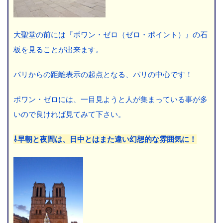
大聖堂の前には『ポワン・ゼロ（ゼロ・ポイント）』の石
板を見ることが出来ます。
パリからの距離表示の起点となる、パリの中心です！
ポワン・ゼロには、一目見ようと人が集まっている事が多
いので良ければ見てみて下さい。
⇩早朝と夜間は、日中とはまた違い幻想的な雰囲気に！