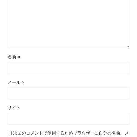
名前
※
メール
※
サイト
次回のコメントで使用するためブラウザーに自分の名前、メ