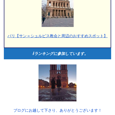
パリ【サン＝シュルピス教会と周辺のおすすめスポット】
⇩ランキングに参加しています。
ブログにお越して下さり、ありがとうございます！