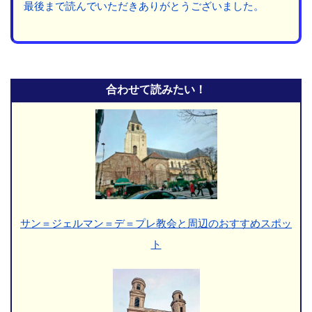
最後まで読んでいただきありがとうございました。
合わせて読みたい！
サン＝ジェルマン＝デ＝プレ教会と周辺のおすすめスポッ
ト