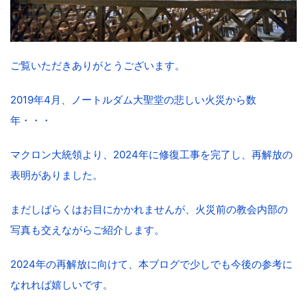
ご覧いただきありがとうございます。
2019年4月、ノートルダム大聖堂の悲しい火災から数
年・・・
マクロン大統領より、2024年に修復工事を完了し、再解放の
表明がありました。
まだしばらくはお目にかかれませんが、火災前の教会内部の
写真も交えながらご紹介します。
2024年の再解放に向けて、本ブログで少しでも今後の参考に
なれれば嬉しいです。