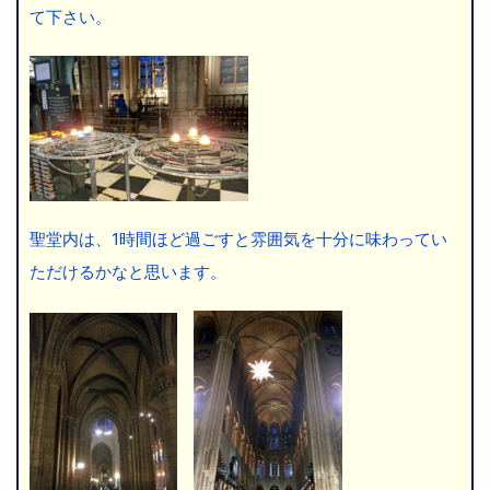
て下さい。
聖堂内は、1時間ほど過ごすと雰囲気を十分に味わってい
ただけるかなと思います。