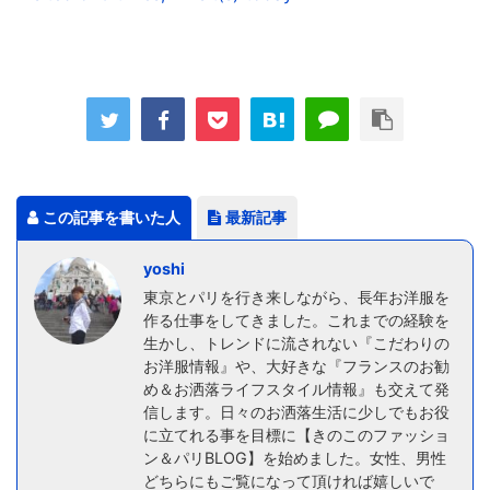
この記事を書いた人
最新記事
yoshi
東京とパリを行き来しながら、長年お洋服を
作る仕事をしてきました。これまでの経験を
生かし、トレンドに流されない『こだわりの
お洋服情報』や、大好きな『フランスのお勧
め＆お洒落ライフスタイル情報』も交えて発
信します。日々のお洒落生活に少しでもお役
に立てれる事を目標に【きのこのファッショ
ン＆パリBLOG】を始めました。女性、男性
どちらにもご覧になって頂ければ嬉しいで