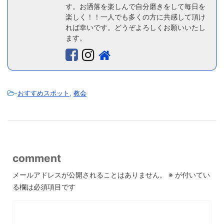
す。お洒落を楽しんで自分磨きをして毎日を
楽しく！！一人でも多くの方に共感して頂け
れば幸いです。どうぞよろしくお願いいたし
ます。
-
おすすめスポット
,
教会
comment
メールアドレスが公開されることはありません。
※
が付いてい
る欄は必須項目です