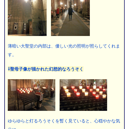
薄暗い大聖堂の内部は、優しい光の照明が照らしてくれま
す。
⇩聖母子像が描かれた幻想的なろうそく
ゆらゆらと灯るろうそくを暫く見ていると、心穏やかな気