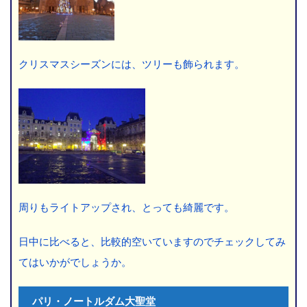
クリスマスシーズンには、ツリーも飾られます。
周りもライトアップされ、とっても綺麗です。
日中に比べると、比較的空いていますのでチェックしてみ
てはいかがでしょうか。
パリ・ノートルダム大聖堂