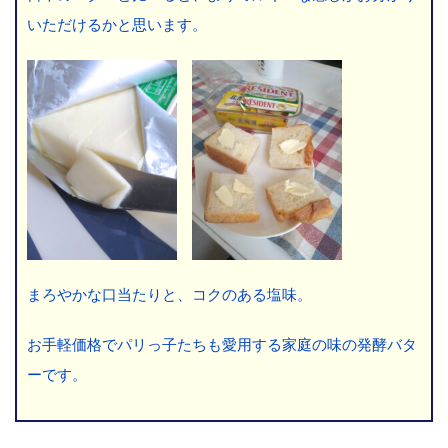
いただけるかと思います。
まろやかな口当たりと、コクのある塩味。
お手軽価格でパリっ子たちも愛用する家庭の味の発酵バタ
ーです。