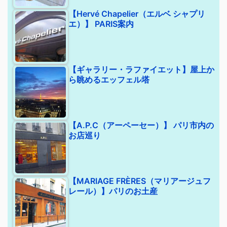
【Hervé Chapelier（エルベ シャプリ
エ）】 PARIS案内
【ギャラリー・ラファイエット】屋上か
ら眺めるエッフェル塔
【A.P.C（アーペーセー）】 パリ市内の
お店巡り
【MARIAGE FRÈRES（マリアージュフ
レール）】パリのお土産