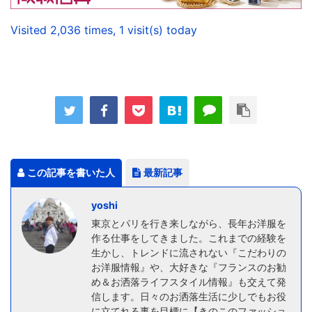
Visited 2,036 times, 1 visit(s) today
この記事を書いた人
最新記事
yoshi
東京とパリを行き来しながら、長年お洋服を
作る仕事をしてきました。これまでの経験を
生かし、トレンドに流されない『こだわりの
お洋服情報』や、大好きな『フランスのお勧
め＆お洒落ライフスタイル情報』も交えて発
信します。日々のお洒落生活に少しでもお役
に立てれる事を目標に【きのこのファッショ