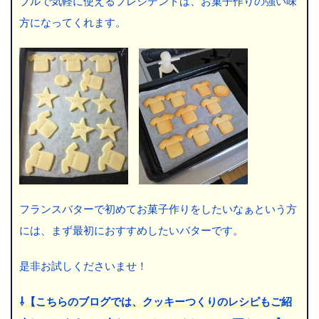
ブルで気軽に使えるプレジデントは、お菓子作りの強い味
方になってくれます。
フランスバターで初めてお菓子作りをしたいなぁという方
には、まず最初におすすめしたいバターです。
是非お試しくださいませ！
⇩【こちらのブログでは、クッキーつくりのレシピもご紹