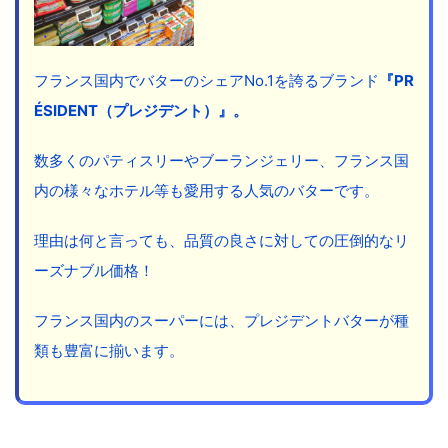
フランス国内でバターのシェアNo.1を誇るブランド
『PR
ÉSIDENT（プレジデント）』。
数多くのパティスリーやブーランジェリー、フランス国
内の様々なホテル等も愛用する人気のバターです。
理由は何と言っても、品質の良さに対しての圧倒的なリ
ーズナブル価格！
フランス国内のスーパーには、プレジデントバターが種
類も豊富に揃います。