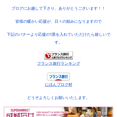
ブログにお越して下さり、ありがとうございます！！
皆様の暖かい応援が、日々の励みになりますので
下記のバナーより応援の1票を入れていただけたら嬉しいで
す。
フランス旅行ランキング
にほんブログ村
どうぞよろしくお願いいたします。