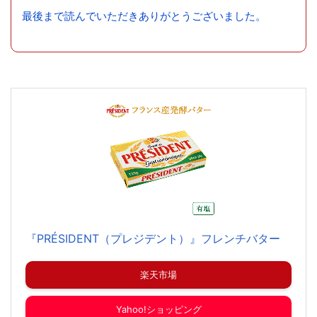
最後まで読んでいただきありがとうございました。
『PRÉSIDENT（プレジデント）』フレンチバター
楽天市場
Yahoo!ショッピング