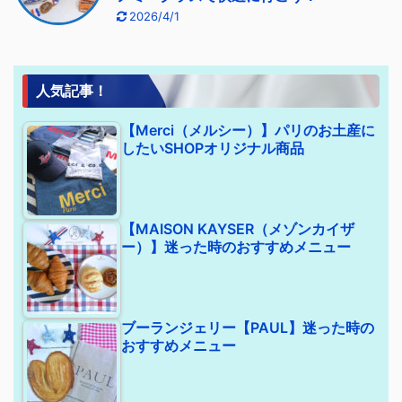
2026/4/1
人気記事！
【Merci（メルシー）】パリのお土産に
したいSHOPオリジナル商品
【MAISON KAYSER（メゾンカイザ
ー）】迷った時のおすすめメニュー
ブーランジェリー【PAUL】迷った時の
おすすめメニュー