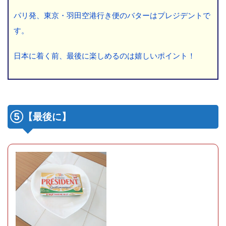
パリ発、東京・羽田空港行き便のバターはプレジデントで
す。
日本に着く前、最後に楽しめるのは嬉しいポイント！
⑤【最後に】