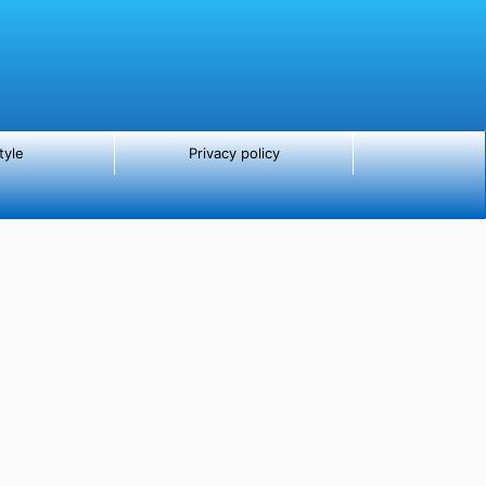
tyle
Privacy policy