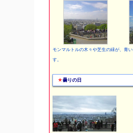
モンマルトルの木々や芝生の緑が、青い
す。
★
曇りの日