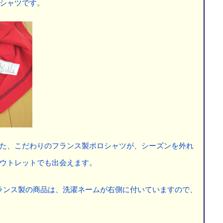
シャツです。
た、こだわりのフランス製ポロシャツが、シーズンを外れ
ウトレットでも出会えます。
ランス製の商品は、洗濯ネームが右側に付いていますので、