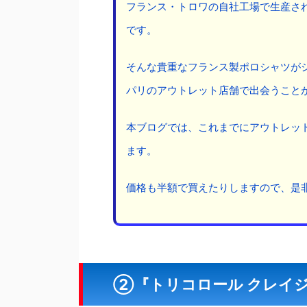
フランス・トロワの自社工場で生産さ
です。
そんな貴重なフランス製ポロシャツが
パリのアウトレット店舗で出会うこと
本ブログでは、これまでにアウトレッ
ます。
価格も半額で買えたりしますので、是
②『トリコロール クレイ