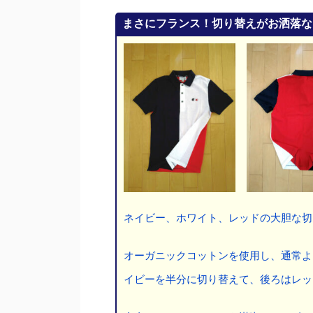
まさにフランス！切り替えがお洒落な
ネイビー、ホワイト、レッドの大胆な切
オーガニックコットンを使用し、通常よ
イビーを半分に切り替えて、後ろはレッ