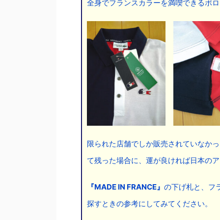
全身でフランスカラーを満喫できるポロ
限られた店舗でしか販売されていなかっ
て残った場合に、運が良ければ日本のア
『MADE IN FRANCE』
の下げ札と、フ
探すときの参考にしてみてください。