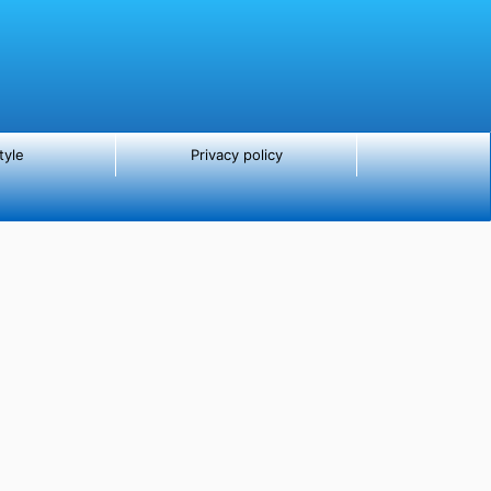
tyle
Privacy policy