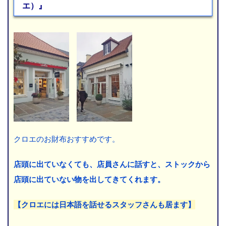
エ）』
ここに文章を入れます
クロエのお財布おすすめです。
店頭に出ていなくても、店員さんに話すと、ストックから
店頭に出ていない物を出してきてくれます。
【クロエには日本語を話せるスタッフさんも居ます】