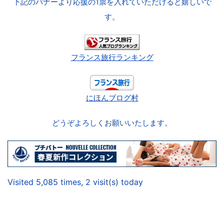
下記のバナーより応援の1票を入れていただけると嬉しいで
す。
フランス旅行ランキング
にほんブログ村
どうぞよろしくお願いいたします。
Visited 5,085 times, 2 visit(s) today