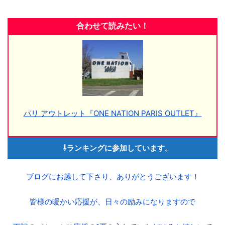
合わせて読みたい！
パリ アウトレット『ONE NATION PARIS OUTLET』
⇩ランキングに参加しています。
ブログにお越して下さり、ありがとうございます！
皆様の暖かい応援が、日々の励みになりますので