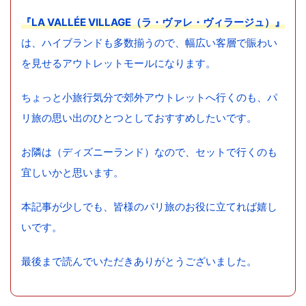
『LA VALLÉE VILLAGE（ラ・ヴァレ・ヴィラージュ）』
は、ハイブランドも多数揃うので、幅広い客層で賑わい
を見せるアウトレットモールになります。
ちょっと小旅行気分で郊外アウトレットへ行くのも、パ
リ旅の思い出のひとつとしておすすめしたいです。
お隣は（ディズニーランド）なので、セットで行くのも
宜しいかと思います。
本記事が少しでも、皆様のパリ旅のお役に立てれば嬉し
いです。
最後まで読んでいただきありがとうございました。