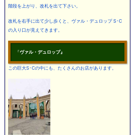
階段を上がり、改札を出て下さい。
改札を右手に出て少し歩くと、ヴァル・デュロップ S･C
の入り口が見えてきます。
『
ヴァル・デュロップ
』
この巨大S･Cの中にも、たくさんのお店があります。