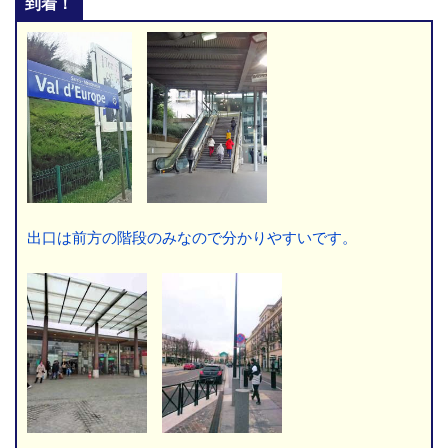
到着！
出口は前方の階段のみなので分かりやすいです。