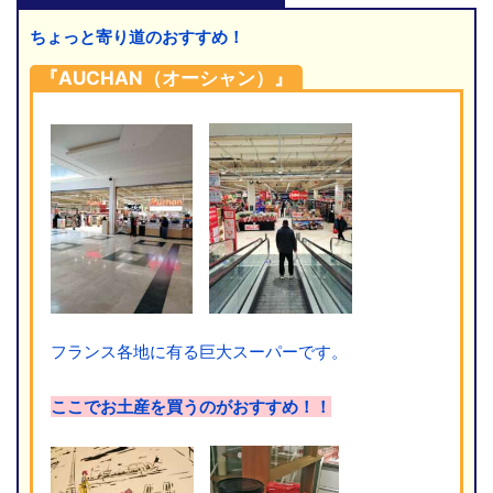
ちょっと寄り道のおすすめ！
『AUCHAN（オーシャン）』
フランス各地に有る巨大スーパーです。
ここでお土産を買うのがおすすめ！！