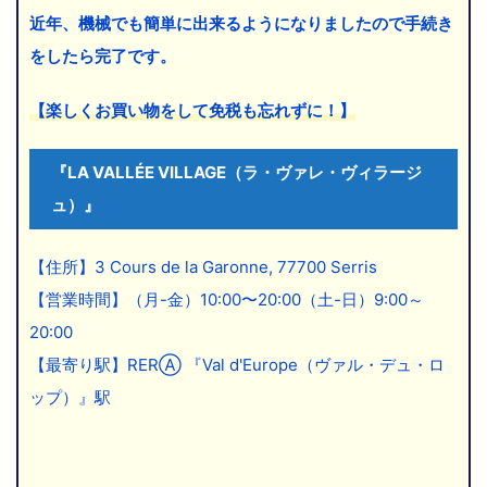
近年、機械でも簡単に出来るようになりましたので手続き
をしたら完了です。
【楽しくお買い物をして免税も忘れずに！】
『LA VALLÉE VILLAGE（ラ・ヴァレ・ヴィラージ
ュ）』
【住所】3 Cours de la Garonne, 77700 Serris
【営業時間】（月-金）10:00〜20:00（土-日）9:00～
20:00
【最寄り駅】RERⒶ 『Val d'Europe（ヴァル・デュ・ロ
ップ）』駅