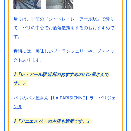
帰りは、手前の『シャトレ・レ・アール駅』で降り
て、パリの中心でお洒落散策をするのもおすすめで
す。
近隣には、美味しいブーランジェリーや、ブティッ
クもあります。
⇩『レ・アール駅 近所のおすすめのパン屋さんで
す。』
パリのパン屋さん【LA PARISIENNE】ラ・パリジェ
ンヌ
⇩『アニエス ベーの本店も近所です。』