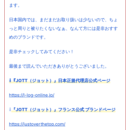
ます。
日本国内では、まだまだお取り扱いは少ないので、ちょ
っと周りと被りたくないなぁ、なんて方には是非おすす
めのブランドです。
是非チェックしてみてください！
最後まで読んでいただきありがとうございました。
⇩『JOTT（ジョット）』日本正規代理店公式ページ
https://l-log-online.jp/
⇩
『JOTT（ジョット）』フランス公式 ブランドページ
https://justoverthetop.com/