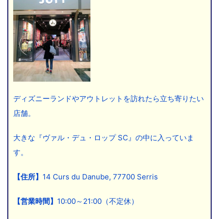
ディズニーランドやアウトレットを訪れたら立ち寄りたい
店舗。
大きな『ヴァル・デュ・ロップ SC』の中に入っていま
す。
【住所】
14 Curs du Danube, 77700 Serris
【営業時間】
10:00～21:00（不定休）