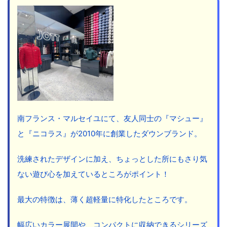
南フランス・マルセイユにて、友人同士の『マシュー』
と『ニコラス』が2010年に創業したダウンブランド。
洗練されたデザインに加え、ちょっとした所にもさり気
ない遊び心を加えているところがポイント！
最大の特徴は、薄く超軽量に特化したところです。
幅広いカラー展開や、コンパクトに収納できるシリーズ