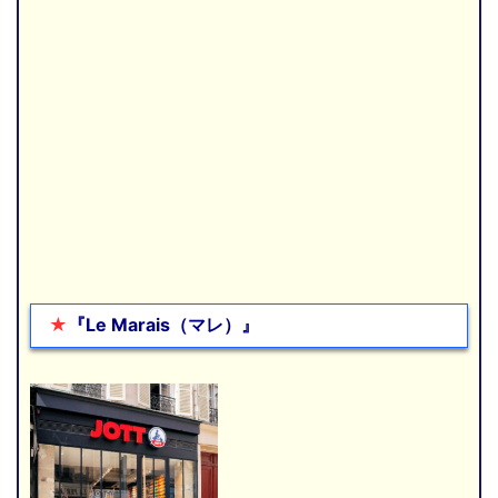
★
『Le Marais（マレ）』