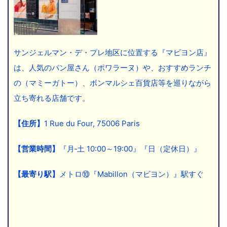
サンジェルマン・デ・プレ地区に位置する『マビヨン店』
は、人気のパン屋さん（ポワラーヌ）や、おすすめランチ
の（マミーガトー）、ボンマルシェ百貨店等を巡りながら
立ち寄れる店舗です。
【住所】
1 Rue du Four, 75006 Paris
【営業時間】
『月‐土 10:00～19:00』『日（定休日）』
【最寄り駅】
メトロ⑩『Mabillon（マビヨン）』駅すぐ