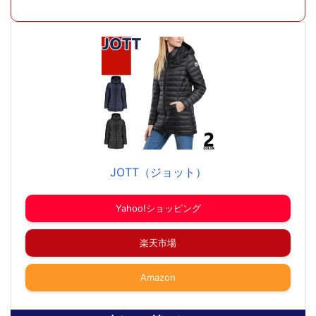
JOTT（ジョット）
Yahoo!ショッピング
楽天市場
Amazon