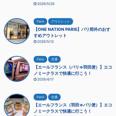
2026/5/29
Paris
アウトレット
【ONE NATION PARIS】パリ郊外のおす
すめアウトレット
2026/5/12
Paris
交通
【エールフランス（パリ⇒羽田便）】エコ
ノミークラスで快適に行こう！
2026/4/17
Paris
交通
【エールフランス（羽田⇒パリ便）】エコ
ノミークラスで快適に行こう！