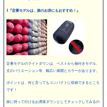
⇩『定番モデルは、旅のお供にもおすすめ！』
定番モデルのライトダウンは、ベストから袖付きモデル、
丈のバリエーション等、幅広い展開とカラーがあります。
ポイントは、何と言ってもコンパクトに収納できるところ
です！
旅に持って行けるお洒落ダウンとしてチェックしてみるの