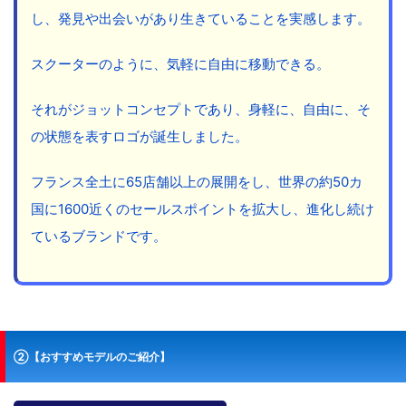
し、発見や出会いがあり生きていることを実感します。
スクーターのように、気軽に自由に移動できる。
それがジョットコンセプトであり、身軽に、自由に、そ
の状態を表すロゴが誕生しました。
フランス全土に65店舗以上の展開をし、世界の約50カ
国に1600近くのセールスポイントを拡大し、進化し続け
ているブランドです。
②【おすすめモデルのご紹介】