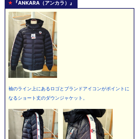
★
『ANKARA（アンカラ）』
袖のライン上にあるロゴとブランドアイコンがポイントに
なるショート丈のダウンジャケット。