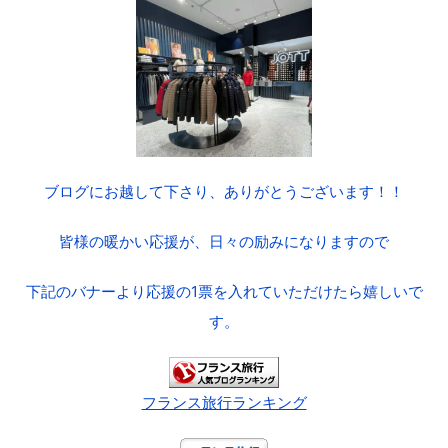
ブログにお越して下さり、ありがとうございます！！
皆様の暖かい応援が、日々の励みになりますので
下記のバナーより応援の1票を入れていただけたら嬉しいで
す。
フランス旅行ランキング