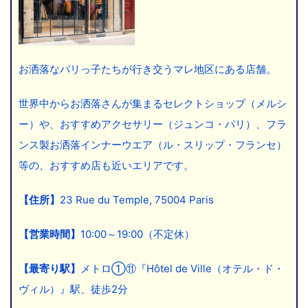
お洒落なパリっ子たちが行き交うマレ地区にある店舗。
世界中からお洒落さんが集まるセレクトショップ（メルシ
ー）や、おすすめアクセサリー（ジュンコ・パリ）、フラ
ンス製お洒落インナーウエア（ル・スリップ・フランセ）
等の、おすすめ店も近いエリアです。
【住所】
23 Rue du Temple, 75004 Paris
【営業時間】
10:00～19:00（不定休）
【最寄り駅】
メトロ①⑪『Hôtel de Ville（オテル・ド・
ヴィル）』駅、徒歩2分